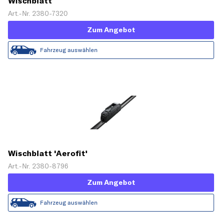
Wischblatt
Art.-Nr. 2380-7320
Zum Angebot
Fahrzeug auswählen
Wischblatt 'Aerofit'
Art.-Nr. 2380-8796
Zum Angebot
Fahrzeug auswählen