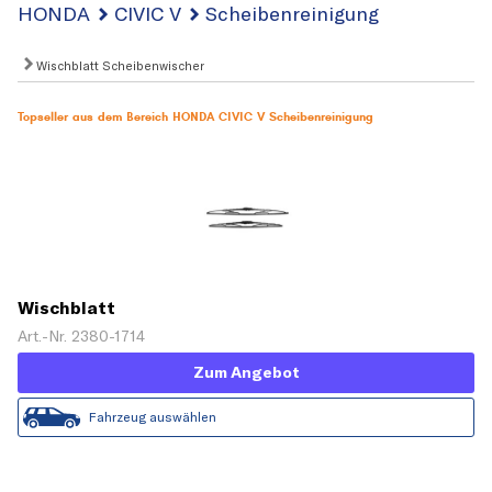
HONDA
CIVIC V
Scheibenreinigung
Wischblatt Scheibenwischer
Topseller aus dem Bereich HONDA CIVIC V Scheibenreinigung
Wischblatt
Art.-Nr. 2380-1714
Zum Angebot
Fahrzeug auswählen