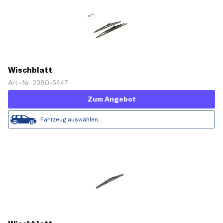
Wischblatt
Art.-Nr. 2380-5447
Zum Angebot
Fahrzeug auswählen