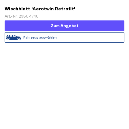
Wischblatt 'Aerotwin Retrofit'
Art.-Nr. 2380-1740
Zum Angebot
Fahrzeug auswählen