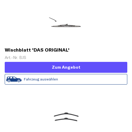
Wischblatt 'DAS ORIGINAL'
Art.-Nr. BJS
Zum Angebot
Fahrzeug auswählen