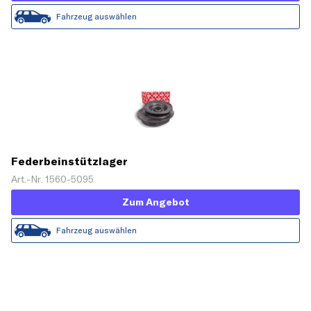
Fahrzeug auswählen
Federbeinstützlager
Art.-Nr. 1560-5095
Zum Angebot
Fahrzeug auswählen