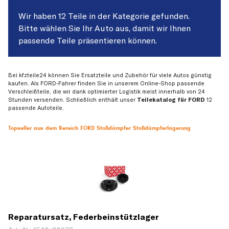
Wir haben 12 Teile in der Kategorie gefunden.
Bitte wählen Sie Ihr Auto aus, damit wir Ihnen
passende Teile präsentieren können.
Bei kfzteile24 können Sie Ersatzteile und Zubehör für viele Autos günstig
kaufen. Als FORD-Fahrer finden Sie in unserem Online-Shop passende
Verschleißteile, die wir dank optimierter Logistik meist innerhalb von 24
Stunden versenden. Schließlich enthält unser
Teilekatalog für FORD
12
passende Autoteile.
Topseller aus dem Bereich FORD Stoßdämpfer Stoßdämpferlagerung
Reparatursatz, Federbeinstützlager