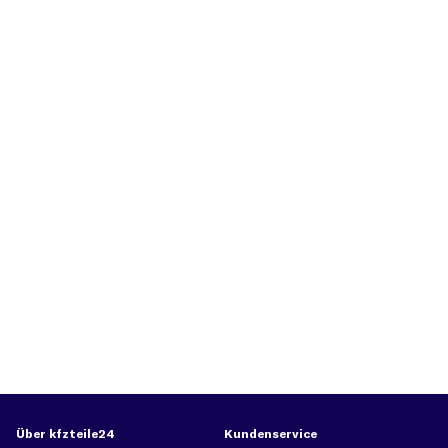
Über kfzteile24
Kundenservice