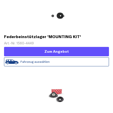
Federbeinstützlager 'MOUNTING KIT'
Art.-Nr. 1560-4449
Zum Angebot
Fahrzeug auswählen