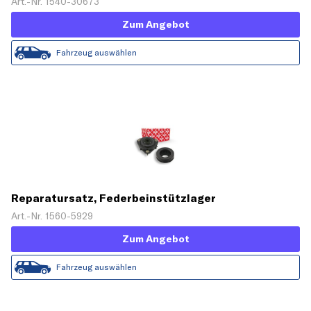
Art.-Nr. 1540-30673
Zum Angebot
Fahrzeug auswählen
Reparatursatz, Federbeinstützlager
Art.-Nr. 1560-5929
Zum Angebot
Fahrzeug auswählen