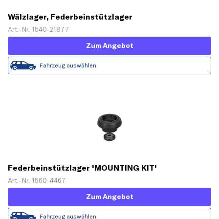
Wälzlager, Federbeinstützlager
Art.-Nr. 1540-21877
Zum Angebot
Fahrzeug auswählen
Federbeinstützlager 'MOUNTING KIT'
Art.-Nr. 1560-4467
Zum Angebot
Fahrzeug auswählen