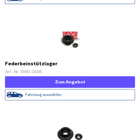
Federbeinstützlager
Art.-Nr. 1560-2448
Zum Angebot
Fahrzeug auswählen