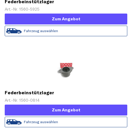
Federbeinstützlager
Art.-Nr. 1560-5925
Zum Angebot
Fahrzeug auswählen
Federbeinstützlager
Art.-Nr. 1560-0814
Zum Angebot
Fahrzeug auswählen