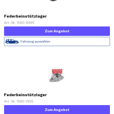
Federbeinstützlager
Art.-Nr. 1560-8999
Zum Angebot
Fahrzeug auswählen
Federbeinstützlager
Art.-Nr. 1560-1555
Zum Angebot