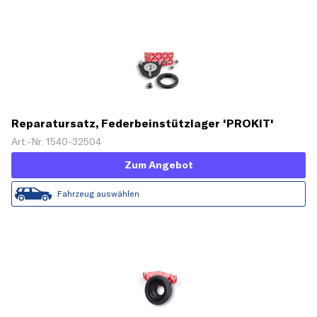
Reparatursatz, Federbeinstützlager 'PROKIT'
Art.-Nr. 1540-32504
Zum Angebot
Fahrzeug auswählen