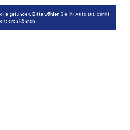
gorie gefunden. Bitte wählen Sie Ihr Auto aus, damit
sentieren können.