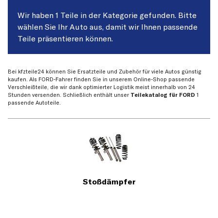
Wir haben 1 Teile in der Kategorie gefunden. Bitte
wählen Sie Ihr Auto aus, damit wir Ihnen passende
Teile präsentieren können.
Bei kfzteile24 können Sie Ersatzteile und Zubehör für viele Autos günstig
kaufen. Als FORD-Fahrer finden Sie in unserem Online-Shop passende
Verschleißteile, die wir dank optimierter Logistik meist innerhalb von 24
Stunden versenden. Schließlich enthält unser
Teilekatalog für FORD
1
passende Autoteile.
Stoßdämpfer