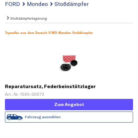
FORD
Mondeo
Stoßdämpfer
Stoßdämpferlagerung
Topseller aus dem Bereich FORD Mondeo Stoßdämpfer
Reparatursatz, Federbeinstützlager
Art.-Nr. 1540-30673
Zum Angebot
Fahrzeug auswählen