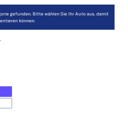
gorie gefunden. Bitte wählen Sie Ihr Auto aus, damit
sentieren können.
.