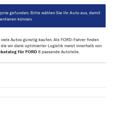
gorie gefunden. Bitte wählen Sie Ihr Auto aus, damit
sentieren können.
r viele Autos günstig kaufen. Als FORD-Fahrer finden
die wir dank optimierter Logistik meist innerhalb von
ekatalog für FORD
8 passende Autoteile.