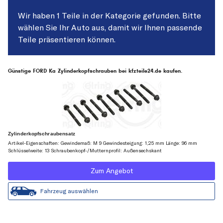
Wir haben 1 Teile in der Kategorie gefunden. Bitte
wählen Sie Ihr Auto aus, damit wir Ihnen passende
Teile präsentieren können.
Günstige FORD Ka Zylinderkopfschrauben bei kfzteile24.de kaufen.
Zylinderkopfschraubensatz
Artikel-Eigenschaften: Gewindemaß: M 9 Gewindesteigung: 1,25 mm Länge: 96 mm
Schlüsselweite: 13 Schraubenkopf-/Mutternprofil: Außensechskant
Zum Angebot
Fahrzeug auswählen