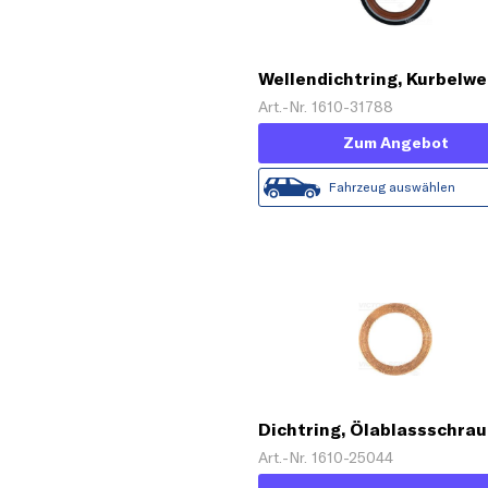
Wellendichtring, Kurbelwe
Art.-Nr. 1610-31788
Zum Angebot
Fahrzeug auswählen
Dichtring, Ölablassschra
Art.-Nr. 1610-25044