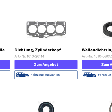
lle
Dichtung, Zylinderkopf
Wellendichtrin
Art.-Nr. 1610-26114
Art.-Nr. 1610-5805
Zum Angebot
Zum 
Fahrzeug auswählen
Fahrzeug