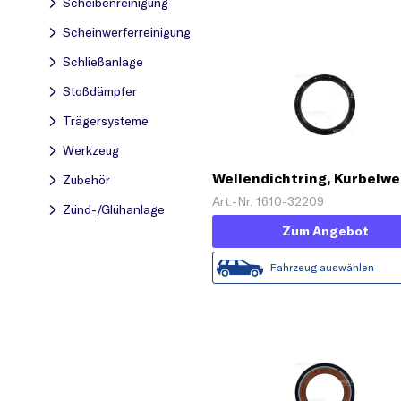
Scheibenreinigung
Scheinwerferreinigung
Schließanlage
Stoßdämpfer
Trägersysteme
Werkzeug
Wellendichtring, Kurbelwe
Zubehör
Art.-Nr. 1610-32209
Zünd-/Glühanlage
Zum Angebot
Fahrzeug auswählen