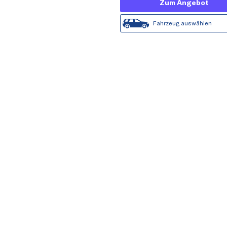
Zum Angebot
Fahrzeug auswählen