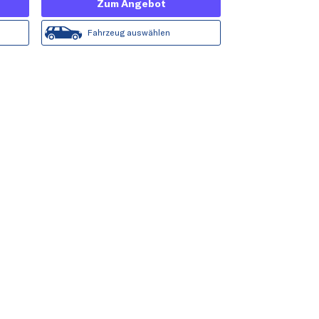
Zum Angebot
Fahrzeug auswählen