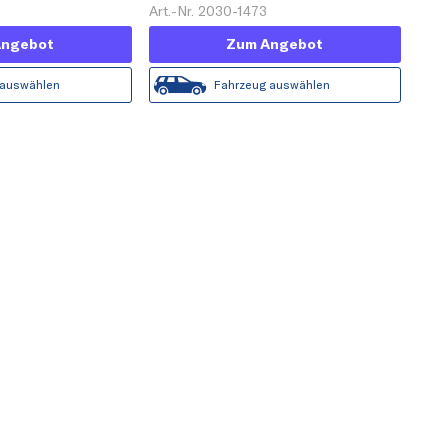
Art.-Nr. 2030-1473
Angebot
Zum Angebot
 auswählen
Fahrzeug auswählen