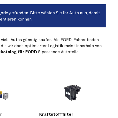
gorie gefunden. Bitte wählen Sie Ihr Auto aus, damit
sentieren können.
r viele Autos günstig kaufen. Als FORD-Fahrer finden
die wir dank optimierter Logistik meist innerhalb von
ekatalog für FORD
5 passende Autoteile.
er
Kraftstofffilter