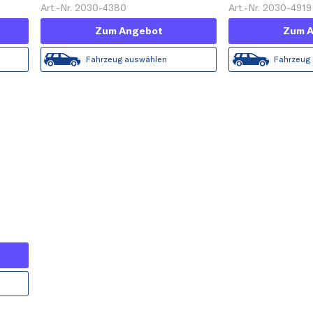
Art.-Nr. 2030-4380
Art.-Nr. 2030-4919
Zum Angebot
Zum 
Fahrzeug auswählen
Fahrzeug