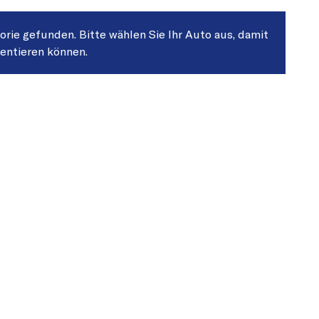
gorie gefunden. Bitte wählen Sie Ihr Auto aus, damit
sentieren können.