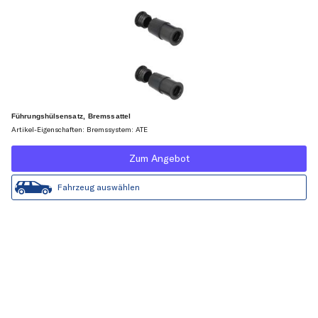
Führungshülsensatz, Bremssattel
Artikel-Eigenschaften: Bremssystem: ATE
Zum Angebot
Fahrzeug auswählen