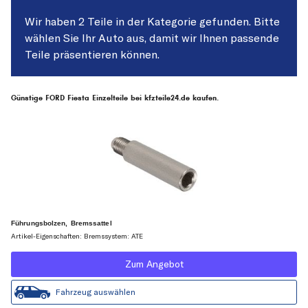
Wir haben 2 Teile in der Kategorie gefunden. Bitte
wählen Sie Ihr Auto aus, damit wir Ihnen passende
Teile präsentieren können.
Günstige FORD Fiesta Einzelteile bei kfzteile24.de kaufen.
Führungsbolzen, Bremssattel
Artikel-Eigenschaften: Bremssystem: ATE
Zum Angebot
Fahrzeug auswählen