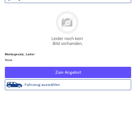
Montagesatz, Lader
None
Zum Angebot
Fahrzeug auswählen