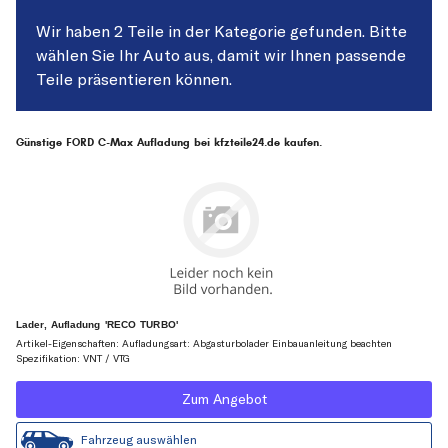
Wir haben 2 Teile in der Kategorie gefunden. Bitte
wählen Sie Ihr Auto aus, damit wir Ihnen passende
Teile präsentieren können.
Günstige FORD C-Max Aufladung bei kfzteile24.de kaufen.
Lader, Aufladung 'RECO TURBO'
Artikel-Eigenschaften: Aufladungsart: Abgasturbolader Einbauanleitung beachten
Spezifikation: VNT / VTG
Zum Angebot
Fahrzeug auswählen