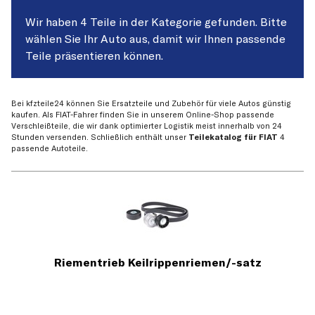
Wir haben 4 Teile in der Kategorie gefunden. Bitte
wählen Sie Ihr Auto aus, damit wir Ihnen passende
Teile präsentieren können.
Bei kfzteile24 können Sie Ersatzteile und Zubehör für viele Autos günstig
kaufen. Als FIAT-Fahrer finden Sie in unserem Online-Shop passende
Verschleißteile, die wir dank optimierter Logistik meist innerhalb von 24
Stunden versenden. Schließlich enthält unser
Teilekatalog für FIAT
4
passende Autoteile.
Riementrieb Keilrippenriemen/-satz