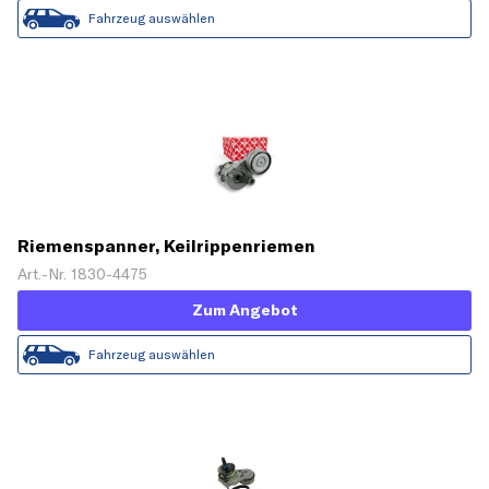
Fahrzeug auswählen
Riemenspanner, Keilrippenriemen
Art.-Nr. 1830-4475
Zum Angebot
Fahrzeug auswählen