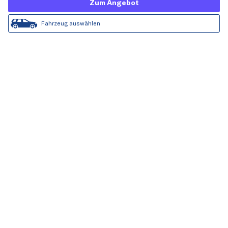
Zum Angebot
Fahrzeug auswählen