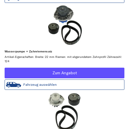
Wasserpumpe + Zahnriemensatz
Artikel-Eigenschaften: Breite: 22 mm Riemen: mit abgerundetem Zahnprofil Zähnezahl:
124
Zum Angebot
Fahrzeug auswählen