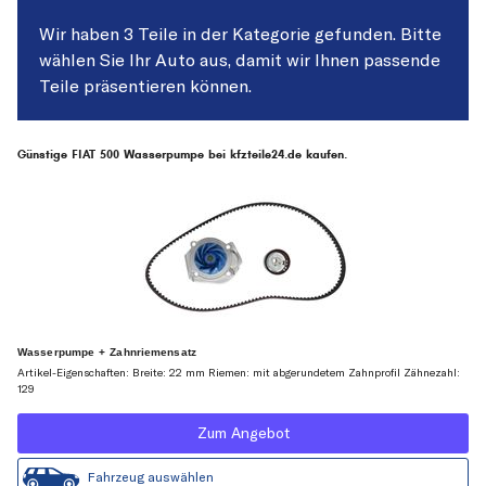
Wir haben 3 Teile in der Kategorie gefunden. Bitte
wählen Sie Ihr Auto aus, damit wir Ihnen passende
Teile präsentieren können.
Günstige FIAT 500 Wasserpumpe bei kfzteile24.de kaufen.
Wasserpumpe + Zahnriemensatz
Artikel-Eigenschaften: Breite: 22 mm Riemen: mit abgerundetem Zahnprofil Zähnezahl:
129
Zum Angebot
Fahrzeug auswählen