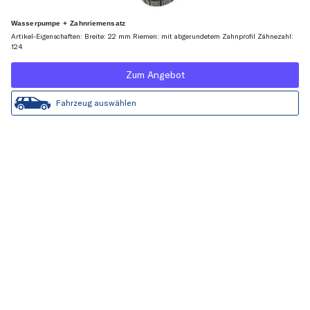
Wasserpumpe + Zahnriemensatz
Artikel-Eigenschaften: Breite: 22 mm Riemen: mit abgerundetem Zahnprofil Zähnezahl:
124
Zum Angebot
Fahrzeug auswählen