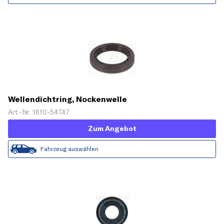
Wellendichtring, Nockenwelle
Art.-Nr. 1610-54747
Zum Angebot
Fahrzeug auswählen