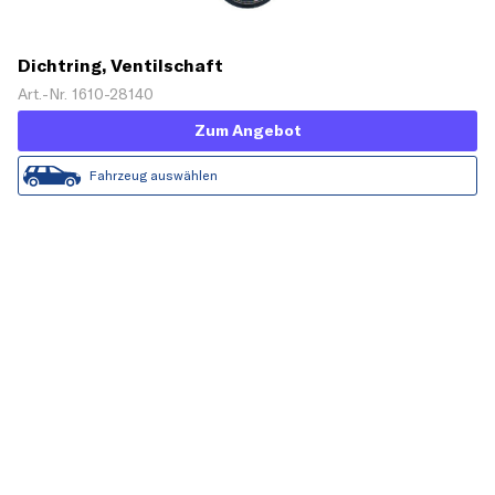
Dichtring, Ventilschaft
Art.-Nr. 1610-28140
Zum Angebot
Fahrzeug auswählen