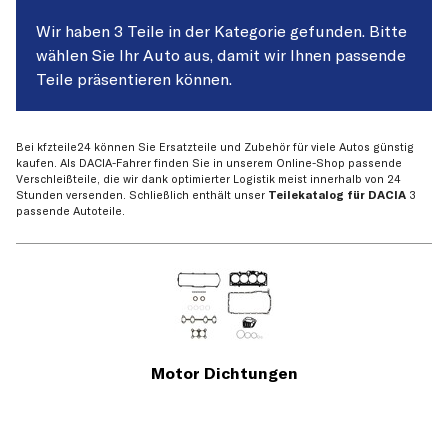
Wir haben 3 Teile in der Kategorie gefunden. Bitte
wählen Sie Ihr Auto aus, damit wir Ihnen passende
Teile präsentieren können.
Bei kfzteile24 können Sie Ersatzteile und Zubehör für viele Autos günstig
kaufen. Als DACIA-Fahrer finden Sie in unserem Online-Shop passende
Verschleißteile, die wir dank optimierter Logistik meist innerhalb von 24
Stunden versenden. Schließlich enthält unser
Teilekatalog für DACIA
3
passende Autoteile.
Motor Dichtungen