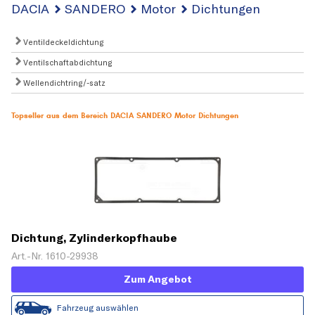
DACIA
SANDERO
Motor
Dichtungen
Ventildeckeldichtung
Ventilschaftabdichtung
Wellendichtring/-satz
Topseller aus dem Bereich DACIA SANDERO Motor Dichtungen
Dichtung, Zylinderkopfhaube
Art.-Nr. 1610-29938
Zum Angebot
Fahrzeug auswählen