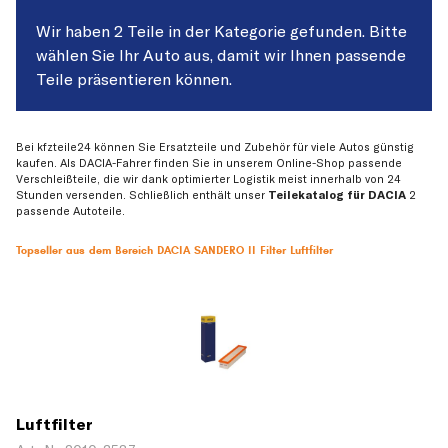
Wir haben 2 Teile in der Kategorie gefunden. Bitte
wählen Sie Ihr Auto aus, damit wir Ihnen passende
Teile präsentieren können.
Bei kfzteile24 können Sie Ersatzteile und Zubehör für viele Autos günstig
kaufen. Als DACIA-Fahrer finden Sie in unserem Online-Shop passende
Verschleißteile, die wir dank optimierter Logistik meist innerhalb von 24
Stunden versenden. Schließlich enthält unser
Teilekatalog für DACIA
2
passende Autoteile.
Topseller aus dem Bereich DACIA SANDERO II Filter Luftfilter
Luftfilter