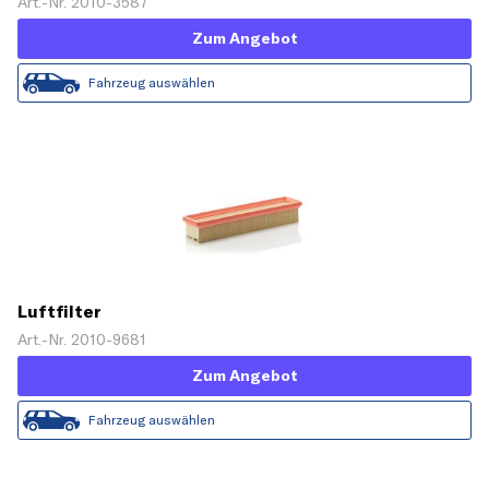
Art.-Nr. 2010-3587
Zum Angebot
Fahrzeug auswählen
Luftfilter
Art.-Nr. 2010-9681
Zum Angebot
Fahrzeug auswählen