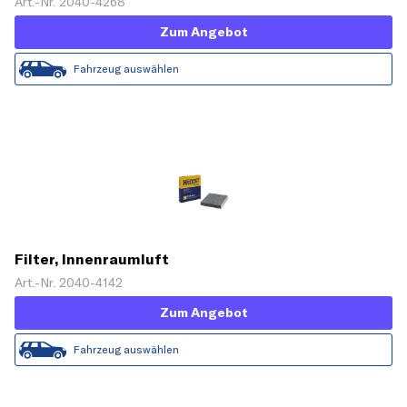
Art.-Nr. 2040-4268
Zum Angebot
Fahrzeug auswählen
Filter, Innenraumluft
Art.-Nr. 2040-4142
Zum Angebot
Fahrzeug auswählen