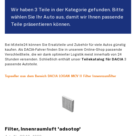
Wir haben 3 Teile in der Kategorie gefunden. Bitte
wählen Sie Ihr Auto aus, damit wir Ihnen passende
Teile präsentieren können.
Bei kfzteile24 können Sie Ersatzteile und Zubehör für viele Autos günstig
kaufen. Als DACIA-Fahrer finden Sie in unserem Online-Shop passende
Verschleißteile, die wir dank optimierter Logistik meist innerhalb von 24
Stunden versenden. Schließlich enthält unser
Teilekatalog für DACIA
3
passende Autoteile.
Topseller aus dem Bereich DACIA LOGAN MCV II Filter Innenraumfilter
Filter, Innenraumluft 'adsotop'