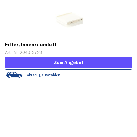
Filter, Innenraumluft
Art.-Nr. 2040-3723
Zum Angebot
Fahrzeug auswählen