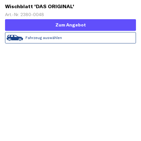
Wischblatt 'DAS ORIGINAL'
Art.-Nr. 2380-0048
Zum Angebot
Fahrzeug auswählen