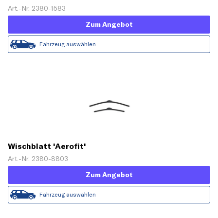
Art.-Nr. 2380-1583
Zum Angebot
Fahrzeug auswählen
Wischblatt 'Aerofit'
Art.-Nr. 2380-8803
Zum Angebot
Fahrzeug auswählen