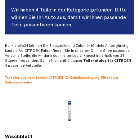
Wir haben 4 Teile in der Kategorie gefunden. Bitte
wählen Sie Ihr Auto aus, damit wir Ihnen passende
Teile präsentieren können.
Bei kfzteile24 können Sie Ersatzteile und Zubehör für viele Autos günstig
kaufen. Als CITROËN-Fahrer finden Sie in unserem Online-Shop passende
Verschleißteile, die wir dank optimierter Logistik meist innerhalb von 24
Stunden versenden. Schließlich enthält unser
Teilekatalog für CITROËN
4 passende Autoteile.
Topseller aus dem Bereich CITROËN C2 Scheibenreinigung Wischblatt
Scheibenwischer
Wischblatt