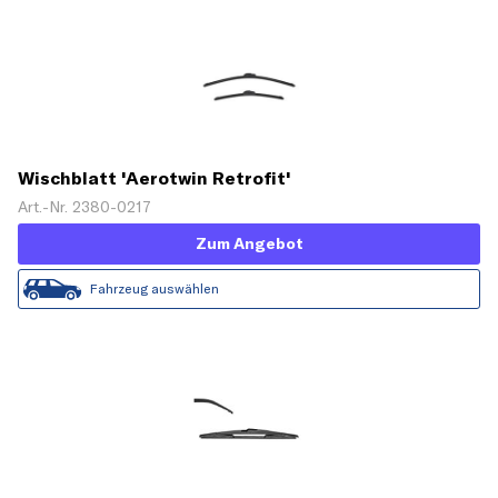
Wischblatt 'Aerotwin Retrofit'
Art.-Nr. 2380-0217
Zum Angebot
Fahrzeug auswählen