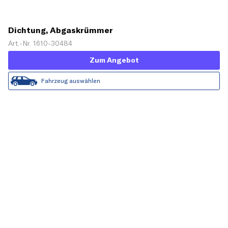
Dichtung, Abgaskrümmer
Art.-Nr. 1610-30484
Zum Angebot
Fahrzeug auswählen