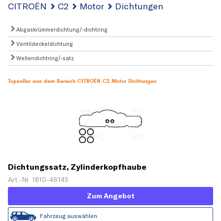
CITROËN
C2
Motor
Dichtungen
Abgaskrümmerdichtung/-dichtring
Ventildeckeldichtung
Wellendichtring/-satz
Topseller aus dem Bereich CITROËN C2 Motor Dichtungen
Dichtungssatz, Zylinderkopfhaube
Art.-Nr. 1610-48145
Zum Angebot
Fahrzeug auswählen