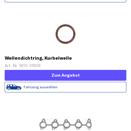
Wellendichtring, Kurbelwelle
Art.-Nr. 1610-31856
Zum Angebot
Fahrzeug auswählen