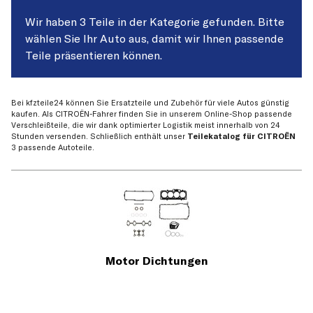
Wir haben 3 Teile in der Kategorie gefunden. Bitte
wählen Sie Ihr Auto aus, damit wir Ihnen passende
Teile präsentieren können.
Bei kfzteile24 können Sie Ersatzteile und Zubehör für viele Autos günstig
kaufen. Als CITROËN-Fahrer finden Sie in unserem Online-Shop passende
Verschleißteile, die wir dank optimierter Logistik meist innerhalb von 24
Stunden versenden. Schließlich enthält unser
Teilekatalog für CITROËN
3 passende Autoteile.
Motor Dichtungen