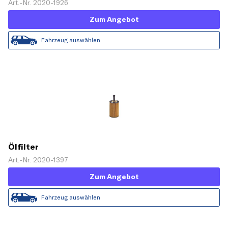
Art.-Nr. 2020-1926
Zum Angebot
Fahrzeug auswählen
Ölfilter
Art.-Nr. 2020-1397
Zum Angebot
Fahrzeug auswählen