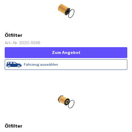
Ölfilter
Art.-Nr. 2020-5596
Zum Angebot
Fahrzeug auswählen
Ölfilter