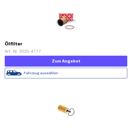
Ölfilter
Art.-Nr. 2020-4777
Zum Angebot
Fahrzeug auswählen