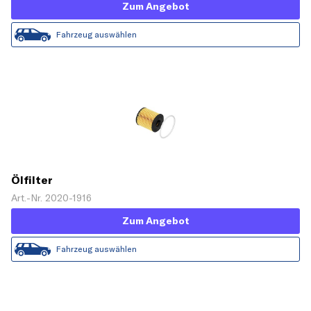
Zum Angebot
Fahrzeug auswählen
Ölfilter
Art.-Nr. 2020-1916
Zum Angebot
Fahrzeug auswählen