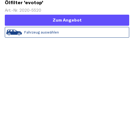
Ölfilter 'evotop'
Art.-Nr. 2020-5520
Zum Angebot
Fahrzeug auswählen