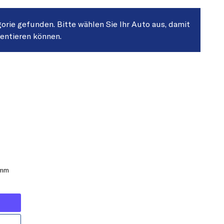
gorie gefunden. Bitte wählen Sie Ihr Auto aus, damit
sentieren können.
 mm