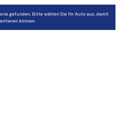
gorie gefunden. Bitte wählen Sie Ihr Auto aus, damit
sentieren können.