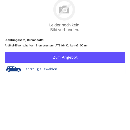
Dichtungssatz, Bremssattel
Artikel-Eigenschaften: Bremssystem: ATE für Kolben-Ø: 60 mm
Zum Angebot
Fahrzeug auswählen