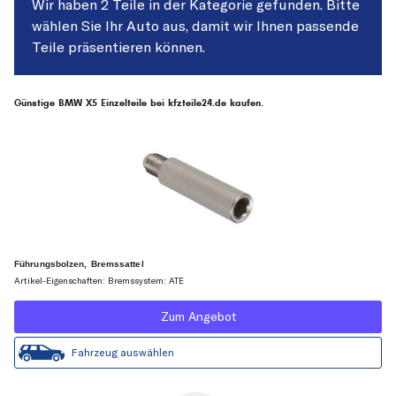
Wir haben 2 Teile in der Kategorie gefunden. Bitte
wählen Sie Ihr Auto aus, damit wir Ihnen passende
Teile präsentieren können.
Günstige BMW X5 Einzelteile bei kfzteile24.de kaufen.
Führungsbolzen, Bremssattel
Artikel-Eigenschaften: Bremssystem: ATE
Zum Angebot
Fahrzeug auswählen