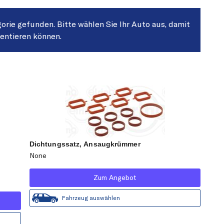
gorie gefunden. Bitte wählen Sie Ihr Auto aus, damit
sentieren können.
Dichtungssatz, Ansaugkrümmer
None
Zum Angebot
Fahrzeug auswählen