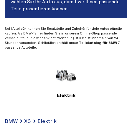
wählen Sie Ihr Auto aus, damit wir Ihnen passende
Teile präsentieren können.
Bei kfzteile24 können Sie Ersatzteile und Zubehör für viele Autos günstig
kaufen. Als BMW-Fahrer finden Sie in unserem Online-Shop passende
Verschleißteile, die wir dank optimierter Logistik meist innerhalb von 24
Stunden versenden. Schließlich enthält unser
Teilekatalog für BMW
7
passende Autoteile.
Elektrik
BMW
X3
Elektrik