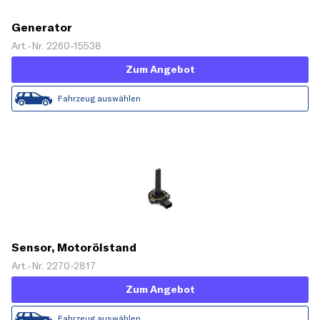
Generator
Art.-Nr. 2260-15538
Zum Angebot
Fahrzeug auswählen
Sensor, Motorölstand
Art.-Nr. 2270-2817
Zum Angebot
Fahrzeug auswählen