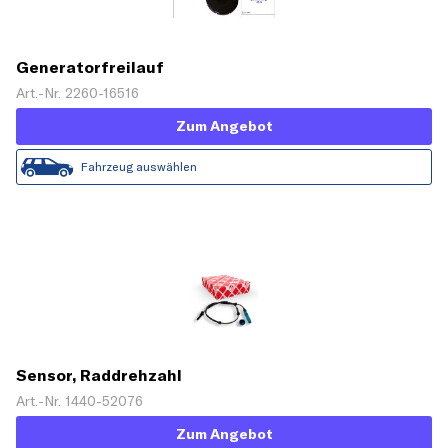
Generatorfreilauf
Art.-Nr. 2260-16516
Zum Angebot
Fahrzeug auswählen
Sensor, Raddrehzahl
Art.-Nr. 1440-52076
Zum Angebot