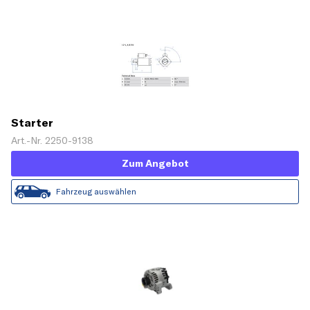
Starter
Art.-Nr. 2250-9138
Zum Angebot
Fahrzeug auswählen