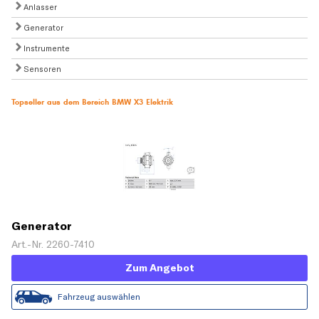
Anlasser
Generator
Instrumente
Sensoren
Topseller aus dem Bereich BMW X3 Elektrik
Generator
Art.-Nr. 2260-7410
Zum Angebot
Fahrzeug auswählen