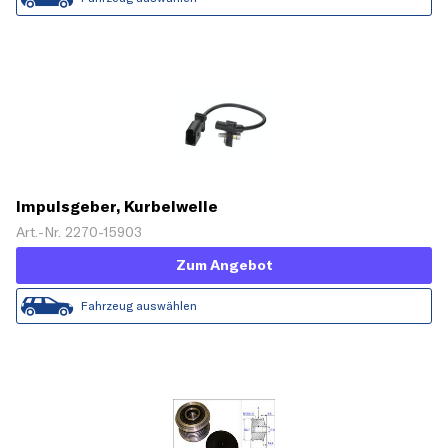
Impulsgeber, Kurbelwelle
Art.-Nr. 2270-15903
Zum Angebot
Fahrzeug auswählen