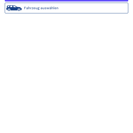
Fahrzeug auswählen