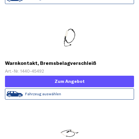
Warnkontakt, Bremsbelagverschleiß
Art.-Nr. 1440-45492
Zum Angebot
Fahrzeug auswählen