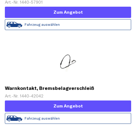
Art.-Nr. 1440-57901
Zum Angebot
Fahrzeug auswählen
Warnkontakt, Bremsbelagverschleiß
Art.-Nr. 1440-42042
Zum Angebot
Fahrzeug auswählen