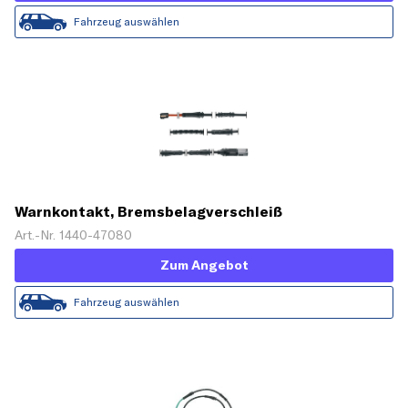
Fahrzeug auswählen
Warnkontakt, Bremsbelagverschleiß
Art.-Nr. 1440-47080
Zum Angebot
Fahrzeug auswählen