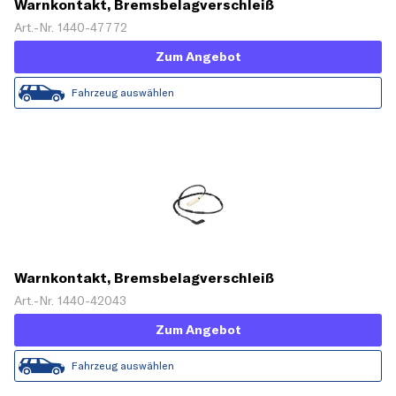
Warnkontakt, Bremsbelagverschleiß
Art.-Nr. 1440-47772
Zum Angebot
Fahrzeug auswählen
Warnkontakt, Bremsbelagverschleiß
Art.-Nr. 1440-42043
Zum Angebot
Fahrzeug auswählen