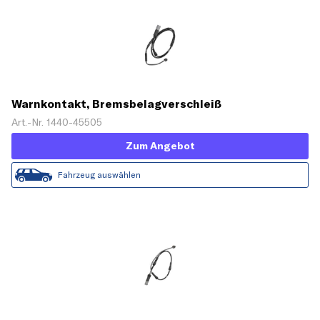
Warnkontakt, Bremsbelagverschleiß
Art.-Nr. 1440-45505
Zum Angebot
Fahrzeug auswählen