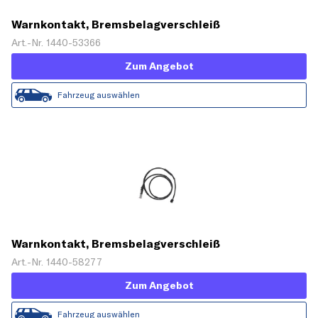
Warnkontakt, Bremsbelagverschleiß
Art.-Nr. 1440-53366
Zum Angebot
Fahrzeug auswählen
Warnkontakt, Bremsbelagverschleiß
Art.-Nr. 1440-58277
Zum Angebot
Fahrzeug auswählen