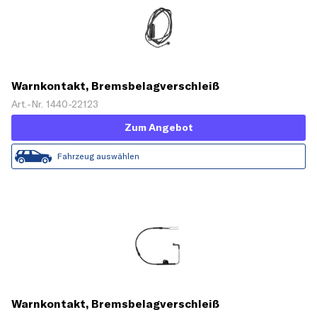
Warnkontakt, Bremsbelagverschleiß
Art.-Nr. 1440-22123
Zum Angebot
Fahrzeug auswählen
Warnkontakt, Bremsbelagverschleiß