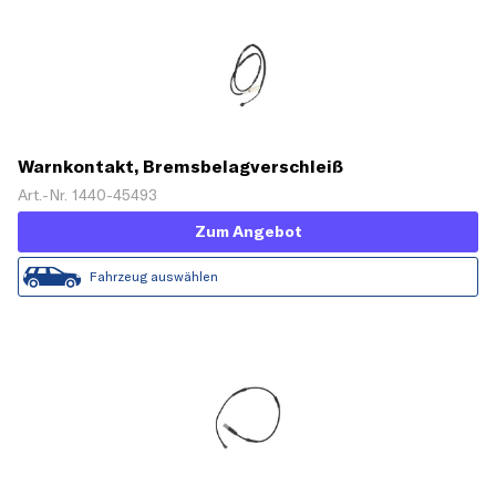
Warnkontakt, Bremsbelagverschleiß
Art.-Nr. 1440-45493
Zum Angebot
Fahrzeug auswählen