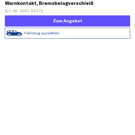
Warnkontakt, Bremsbelagverschleiß
Art.-Nr. 1440-58276
Zum Angebot
Fahrzeug auswählen