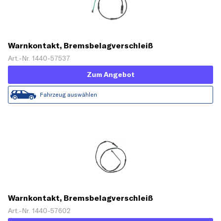
Warnkontakt, Bremsbelagverschleiß
Art.-Nr. 1440-57537
Zum Angebot
Fahrzeug auswählen
Warnkontakt, Bremsbelagverschleiß
Art.-Nr. 1440-57602