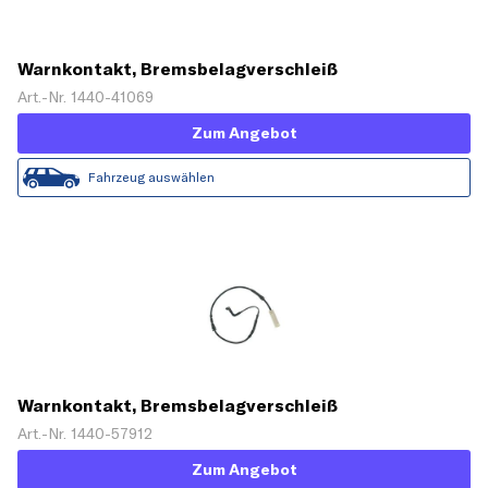
Warnkontakt, Bremsbelagverschleiß
Art.-Nr. 1440-41069
Zum Angebot
Fahrzeug auswählen
Warnkontakt, Bremsbelagverschleiß
Art.-Nr. 1440-57912
Zum Angebot