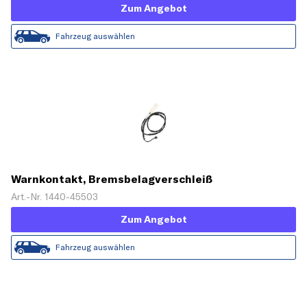
Zum Angebot
Fahrzeug auswählen
Warnkontakt, Bremsbelagverschleiß
Art.-Nr. 1440-45503
Zum Angebot
Fahrzeug auswählen