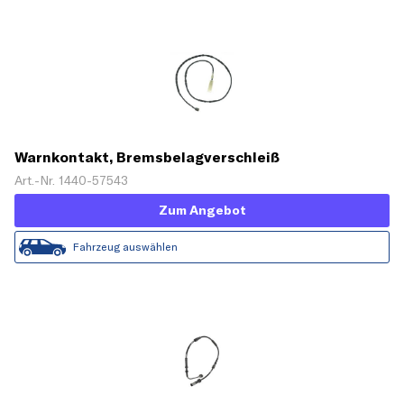
Warnkontakt, Bremsbelagverschleiß
Art.-Nr. 1440-57543
Zum Angebot
Fahrzeug auswählen