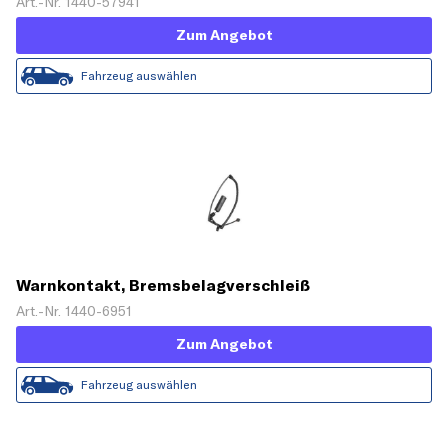
Art.-Nr. 1440-57941
Zum Angebot
Fahrzeug auswählen
Warnkontakt, Bremsbelagverschleiß
Art.-Nr. 1440-6951
Zum Angebot
Fahrzeug auswählen