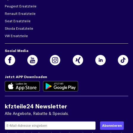
Peugeot Ersatzteile
Renault Ersatzteile
Seat Ersatzteile
Skoda Ersatzteile
VW Ersatzteile
Social Media
Jetzt APP Downloaden
kfzteile24 Newsletter
Alle Angebote, Rabatte & Specials.