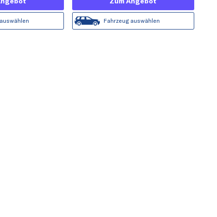
Angebot
Zum Angebot
 auswählen
Fahrzeug auswählen