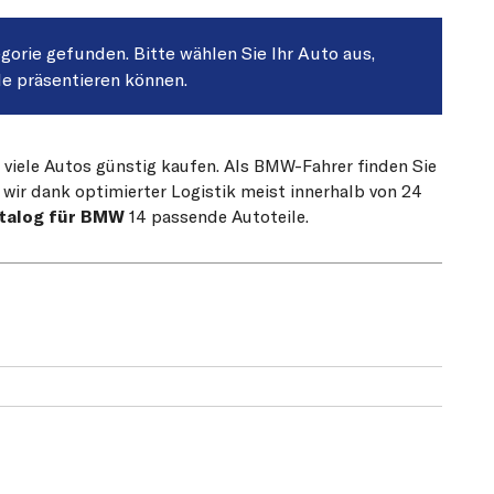
egorie gefunden. Bitte wählen Sie Ihr Auto aus,
le präsentieren können.
 viele Autos günstig kaufen. Als BMW-Fahrer finden Sie
 wir dank optimierter Logistik meist innerhalb von 24
atalog für BMW
14 passende Autoteile.