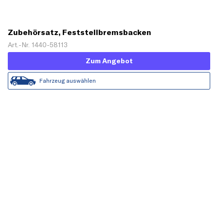
Zubehörsatz, Feststellbremsbacken
Art.-Nr. 1440-58113
Zum Angebot
Fahrzeug auswählen