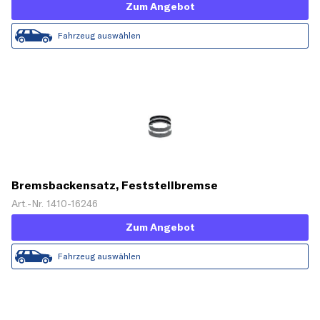
Zum Angebot
Fahrzeug auswählen
Bremsbackensatz, Feststellbremse
Art.-Nr. 1410-16246
Zum Angebot
Fahrzeug auswählen