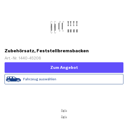
Zubehörsatz, Feststellbremsbacken
Art.-Nr. 1440-45208
Zum Angebot
Fahrzeug auswählen