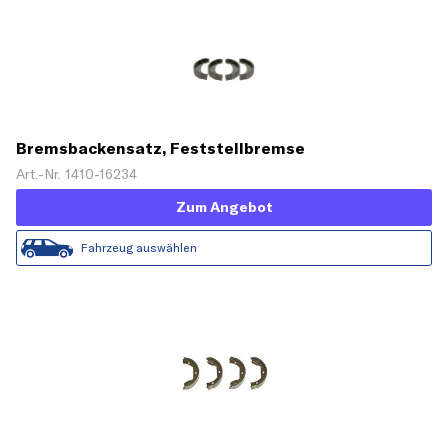
Bremsbackensatz, Feststellbremse
Art.-Nr. 1410-16234
Zum Angebot
Fahrzeug auswählen