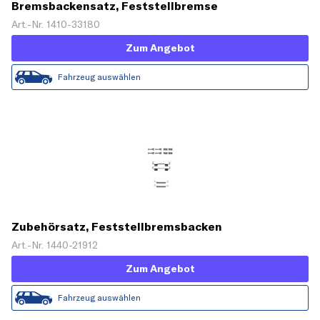
Bremsbackensatz, Feststellbremse
Art.-Nr. 1410-33180
Zum Angebot
Fahrzeug auswählen
Zubehörsatz, Feststellbremsbacken
Art.-Nr. 1440-21912
Zum Angebot
Fahrzeug auswählen