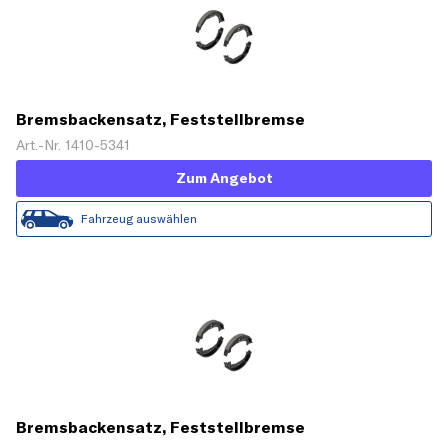
Bremsbackensatz, Feststellbremse
Art.-Nr. 1410-5341
Zum Angebot
Fahrzeug auswählen
Bremsbackensatz, Feststellbremse