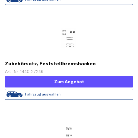
Zubehörsatz, Feststellbremsbacken
Art.-Nr. 1440-27246
Zum Angebot
Fahrzeug auswählen