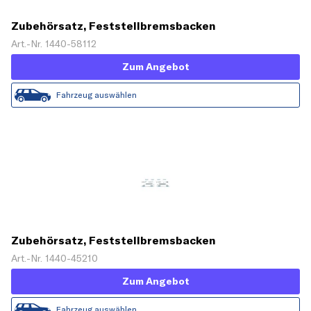
Zubehörsatz, Feststellbremsbacken
Art.-Nr. 1440-58112
Zum Angebot
Fahrzeug auswählen
Zubehörsatz, Feststellbremsbacken
Art.-Nr. 1440-45210
Zum Angebot
Fahrzeug auswählen