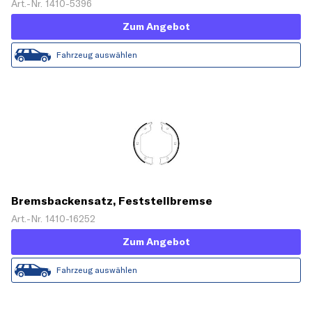
Art.-Nr. 1410-5396
Zum Angebot
Fahrzeug auswählen
Bremsbackensatz, Feststellbremse
Art.-Nr. 1410-16252
Zum Angebot
Fahrzeug auswählen