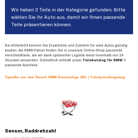
Wir haben 3 Teile in der Kategorie gefunden. Bitte
wählen Sie Ihr Auto aus, damit wir Ihnen passende
Teile präsentieren können.
Bei kfzteile24 können Sie Ersatzteile und Zubehör für viele Autos günstig
kaufen. Als BMW-Fahrer finden Sie in unserem Online-Shop passende
Verschleißteile, die wir dank optimierter Logistik meist innerhalb von 24
Stunden versenden. Schließlich enthält unser
Teilekatalog für BMW
3
passende Autoteile.
Topseller aus dem Bereich BMW Bremsanlage ABS / Fahrdynamikregelung
Sensor, Raddrehzahl