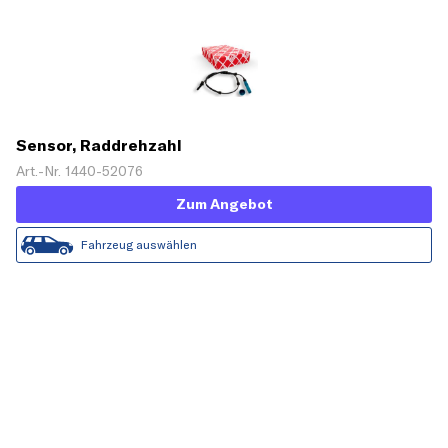
Sensor, Raddrehzahl
Art.-Nr. 1440-52076
Zum Angebot
Fahrzeug auswählen