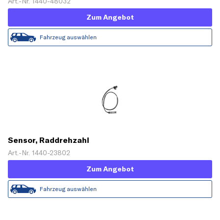
Art.-Nr. 1440-48032
Zum Angebot
Fahrzeug auswählen
Sensor, Raddrehzahl
Art.-Nr. 1440-23802
Zum Angebot
Fahrzeug auswählen