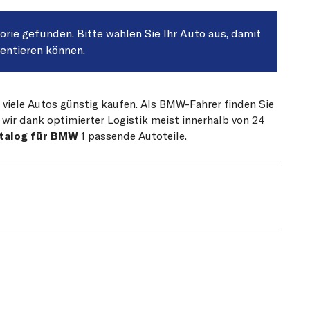
gorie gefunden. Bitte wählen Sie Ihr Auto aus, damit
sentieren können.
 viele Autos günstig kaufen. Als BMW-Fahrer finden Sie
 wir dank optimierter Logistik meist innerhalb von 24
atalog für BMW
1 passende Autoteile.