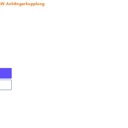
BMW Anhängerkupplung