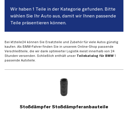
Wir haben 1 Teile in der Kategorie gefunden. Bitte
wählen Sie Ihr Auto aus, damit wir Ihnen passende
Teile präsentieren können.
Bei kfzteile24 können Sie Ersatzteile und Zubehör für viele Autos günstig
kaufen. Als BMW-Fahrer finden Sie in unserem Online-Shop passende
Verschleißteile, die wir dank optimierter Logistik meist innerhalb von 24
Stunden versenden. Schließlich enthält unser
Teilekatalog für BMW
1
passende Autoteile.
Stoßdämpfer Stoßdämpferanbauteile