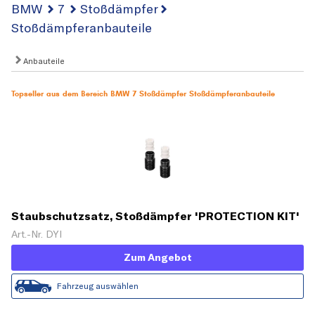
BMW
7
Stoßdämpfer
Stoßdämpferanbauteile
Anbauteile
Topseller aus dem Bereich BMW 7 Stoßdämpfer Stoßdämpferanbauteile
Staubschutzsatz, Stoßdämpfer 'PROTECTION KIT'
Art.-Nr. DYI
Zum Angebot
Fahrzeug auswählen