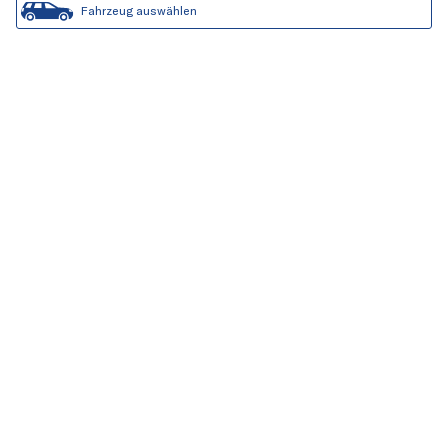
Fahrzeug auswählen