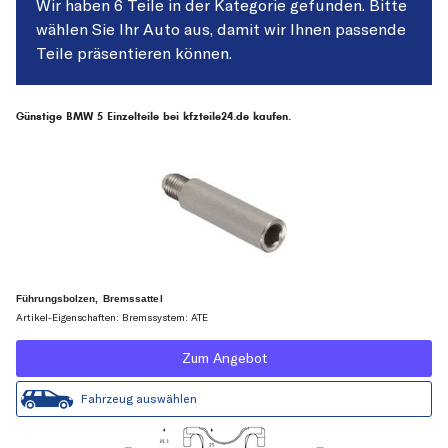
Wir haben 6 Teile in der Kategorie gefunden. Bitte
wählen Sie Ihr Auto aus, damit wir Ihnen passende
Teile präsentieren können.
Günstige BMW 5 Einzelteile bei kfzteile24.de kaufen.
Führungsbolzen, Bremssattel
Artikel-Eigenschaften: Bremssystem: ATE
Zum Angebot
Fahrzeug auswählen