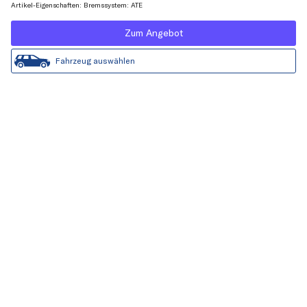
Artikel-Eigenschaften: Bremssystem: ATE
Zum Angebot
Fahrzeug auswählen