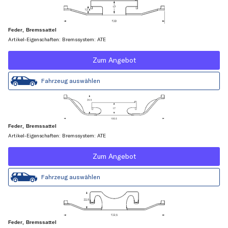
Feder, Bremssattel
Artikel-Eigenschaften: Bremssystem: ATE
Zum Angebot
Fahrzeug auswählen
Feder, Bremssattel
Artikel-Eigenschaften: Bremssystem: ATE
Zum Angebot
Fahrzeug auswählen
Feder, Bremssattel