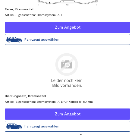
Feder, Bremssattel
Artikel-Eigenschaften: Bremssystem: ATE
Zum Angebot
Fahrzeug auswählen
Dichtungssatz, Bremssattel
Artikel-Eigenschaften: Bremssystem: ATE für Kolben-Ø: 60 mm
Zum Angebot
Fahrzeug auswählen