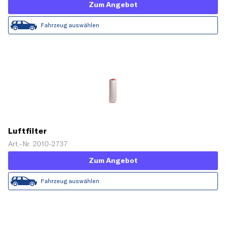
Zum Angebot
Fahrzeug auswählen
Luftfilter
Art.-Nr. 2010-2737
Zum Angebot
Fahrzeug auswählen