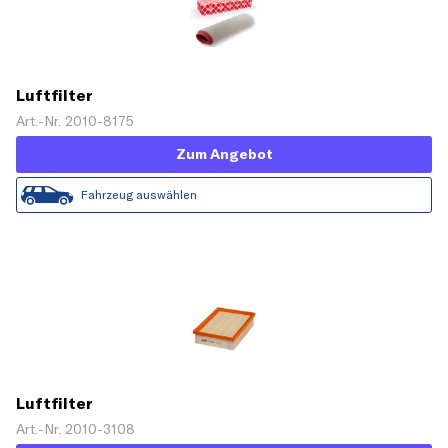
Luftfilter
Art.-Nr. 2010-8175
Zum Angebot
Fahrzeug auswählen
Luftfilter
Art.-Nr. 2010-3108