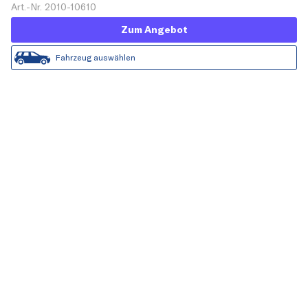
Art.-Nr. 2010-10610
Zum Angebot
Fahrzeug auswählen