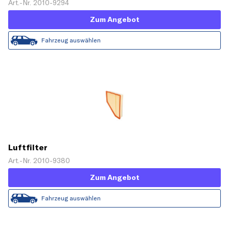
Art.-Nr. 2010-9294
Zum Angebot
Fahrzeug auswählen
Luftfilter
Art.-Nr. 2010-9380
Zum Angebot
Fahrzeug auswählen