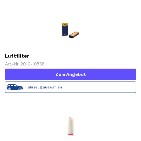
Luftfilter
Art.-Nr. 2010-10538
Zum Angebot
Fahrzeug auswählen