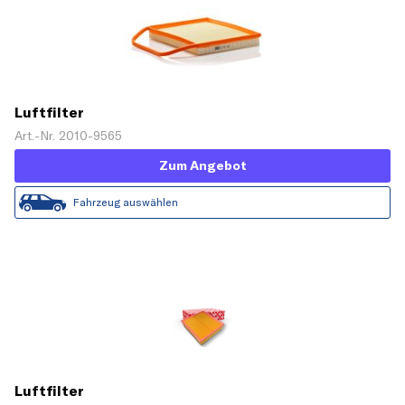
Luftfilter
Art.-Nr. 2010-9565
Zum Angebot
Fahrzeug auswählen
Luftfilter