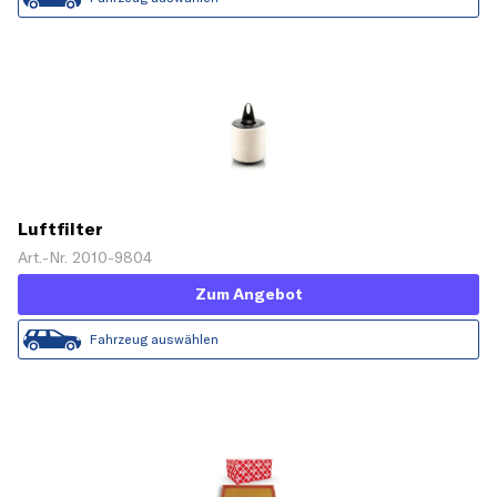
Luftfilter
Art.-Nr. 2010-9804
Zum Angebot
Fahrzeug auswählen