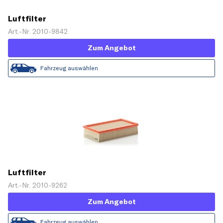
Luftfilter
Art.-Nr. 2010-9842
Zum Angebot
Fahrzeug auswählen
Luftfilter
Art.-Nr. 2010-9262
Zum Angebot
Fahrzeug auswählen