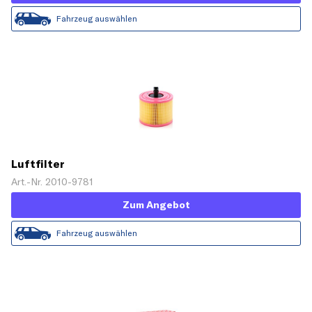
Fahrzeug auswählen
Luftfilter
Art.-Nr. 2010-9781
Zum Angebot
Fahrzeug auswählen