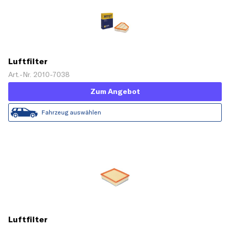
Luftfilter
Art.-Nr. 2010-7038
Zum Angebot
Fahrzeug auswählen
Luftfilter