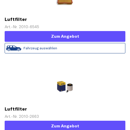
Luftfilter
Art.-Nr. 2010-6545
Zum Angebot
Fahrzeug auswählen
Luftfilter
Art.-Nr. 2010-2663
Zum Angebot