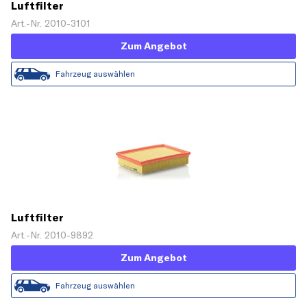
Luftfilter
Art.-Nr. 2010-3101
Zum Angebot
Fahrzeug auswählen
Luftfilter
Art.-Nr. 2010-9892
Zum Angebot
Fahrzeug auswählen