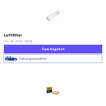
Luftfilter
Art.-Nr. 2010-9848
Zum Angebot
Fahrzeug auswählen