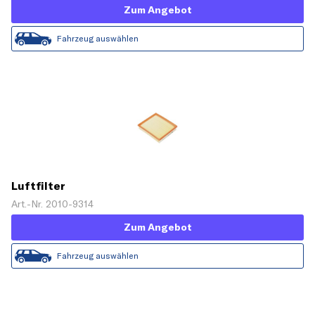
Zum Angebot
Fahrzeug auswählen
Luftfilter
Art.-Nr. 2010-9314
Zum Angebot
Fahrzeug auswählen