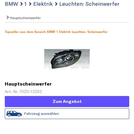
BMW
1
Elektrik
Leuchten: Scheinwerfer
Hauptscheinwerfer
Topseller aus dem Bereich BMW 1 Elektrik Leuchten: Scheinwerfer
Hauptscheinwerfer
Art.-Nr. 1020-13292
Zum Angebot
Fahrzeug auswählen