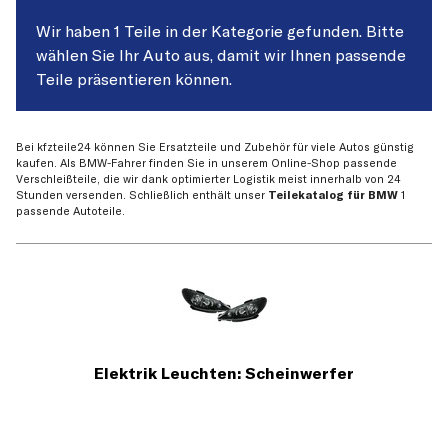
Wir haben 1 Teile in der Kategorie gefunden. Bitte
wählen Sie Ihr Auto aus, damit wir Ihnen passende
Teile präsentieren können.
Bei kfzteile24 können Sie Ersatzteile und Zubehör für viele Autos günstig
kaufen. Als BMW-Fahrer finden Sie in unserem Online-Shop passende
Verschleißteile, die wir dank optimierter Logistik meist innerhalb von 24
Stunden versenden. Schließlich enthält unser
Teilekatalog für BMW
1
passende Autoteile.
Elektrik Leuchten: Scheinwerfer