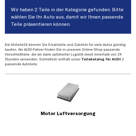
Wir haben 2 Teile in der Kategorie gefunden. Bitte
wählen Sie Ihr Auto aus, damit wir Ihnen passende
Teile präsentieren können.
Bei kfzteile24 können Sie Ersatzteile und Zubehör für viele Autos günstig
kaufen. Als AUDI-Fahrer finden Sie in unserem Online-Shop passende
Verschleißteile, die wir dank optimierter Logistik meist innerhalb von 24
Stunden versenden. Schließlich enthält unser
Teilekatalog für AUDI
2
passende Autoteile.
Motor Luftversorgung