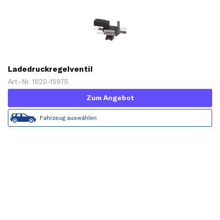
Ladedruckregelventil
Art.-Nr. 1620-15975
Zum Angebot
Fahrzeug auswählen