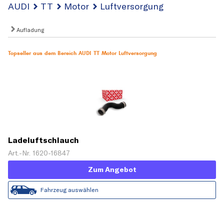
AUDI
TT
Motor
Luftversorgung
Aufladung
Topseller aus dem Bereich AUDI TT Motor Luftversorgung
Ladeluftschlauch
Art.-Nr. 1620-16847
Zum Angebot
Fahrzeug auswählen