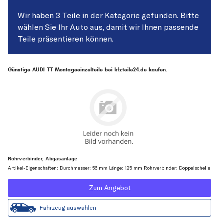
Wir haben 3 Teile in der Kategorie gefunden. Bitte
wählen Sie Ihr Auto aus, damit wir Ihnen passende
Teile präsentieren können.
Günstige AUDI TT Montageeinzelteile bei kfzteile24.de kaufen.
Rohrverbinder, Abgasanlage
Artikel-Eigenschaften: Durchmesser: 56 mm Länge: 125 mm Rohrverbinder: Doppelschelle
Zum Angebot
Fahrzeug auswählen