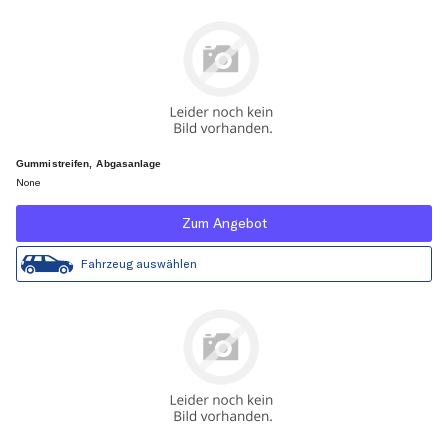
Gummistreifen, Abgasanlage
None
Zum Angebot
Fahrzeug auswählen