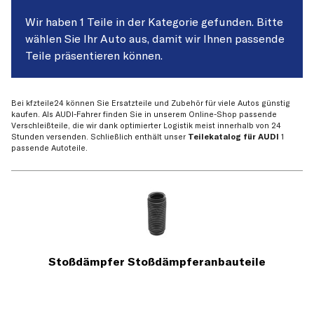
Wir haben 1 Teile in der Kategorie gefunden. Bitte
wählen Sie Ihr Auto aus, damit wir Ihnen passende
Teile präsentieren können.
Bei kfzteile24 können Sie Ersatzteile und Zubehör für viele Autos günstig
kaufen. Als AUDI-Fahrer finden Sie in unserem Online-Shop passende
Verschleißteile, die wir dank optimierter Logistik meist innerhalb von 24
Stunden versenden. Schließlich enthält unser
Teilekatalog für AUDI
1
passende Autoteile.
Stoßdämpfer Stoßdämpferanbauteile