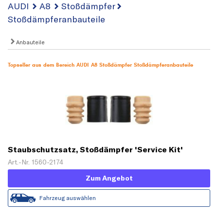
AUDI
A8
Stoßdämpfer
Stoßdämpferanbauteile
Anbauteile
Topseller aus dem Bereich AUDI A8 Stoßdämpfer Stoßdämpferanbauteile
Staubschutzsatz, Stoßdämpfer 'Service Kit'
Art.-Nr. 1560-2174
Zum Angebot
Fahrzeug auswählen