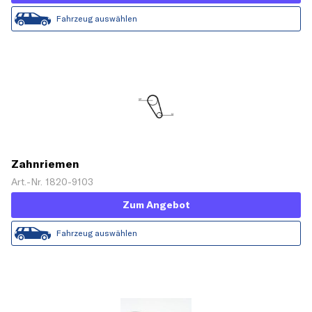
Fahrzeug auswählen
Zahnriemen
Art.-Nr. 1820-9103
Zum Angebot
Fahrzeug auswählen