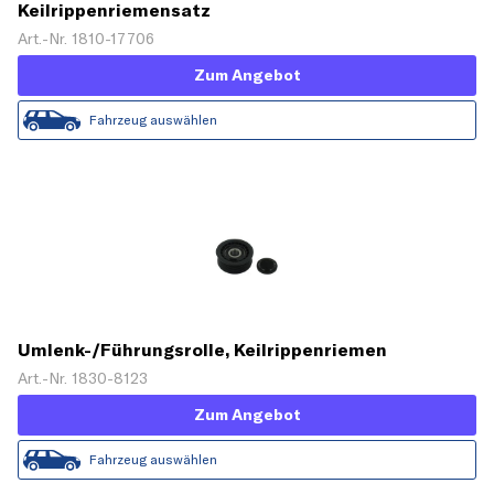
Keilrippenriemensatz
Art.-Nr. 1810-17706
Zum Angebot
Fahrzeug auswählen
Umlenk-/Führungsrolle, Keilrippenriemen
Art.-Nr. 1830-8123
Zum Angebot
Fahrzeug auswählen