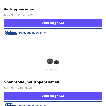
Keilrippenriemen
Art.-Nr. 1810-20743
Zum Angebot
Fahrzeug auswählen
Spannrolle, Keilrippenriemen
Art.-Nr. 1830-7480
Zum Angebot
Fahrzeug auswählen