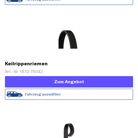
Keilrippenriemen
Art.-Nr. 1810-15042
Zum Angebot
Fahrzeug auswählen