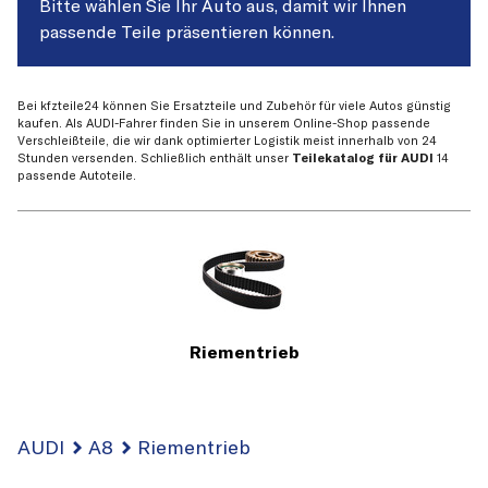
Bitte wählen Sie Ihr Auto aus, damit wir Ihnen
passende Teile präsentieren können.
Bei kfzteile24 können Sie Ersatzteile und Zubehör für viele Autos günstig
kaufen. Als AUDI-Fahrer finden Sie in unserem Online-Shop passende
Verschleißteile, die wir dank optimierter Logistik meist innerhalb von 24
Stunden versenden. Schließlich enthält unser
Teilekatalog für AUDI
14
passende Autoteile.
Riementrieb
AUDI
A8
Riementrieb