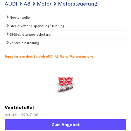
AUDI
A8
Motor
Motorsteuerung
Nockenwelle
Steuerketten/-spannung/-führung
Stößel/-stange/-schutzrohr
Ventil/-einstellung
Topseller aus dem Bereich AUDI A8 Motor Motorsteuerung
Ventilstößel
Art.-Nr. 1620-7138
Zum Angebot