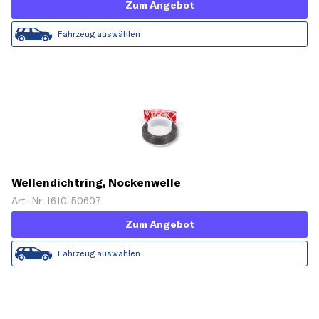
Zum Angebot
Fahrzeug auswählen
Wellendichtring, Nockenwelle
Art.-Nr. 1610-50607
Zum Angebot
Fahrzeug auswählen