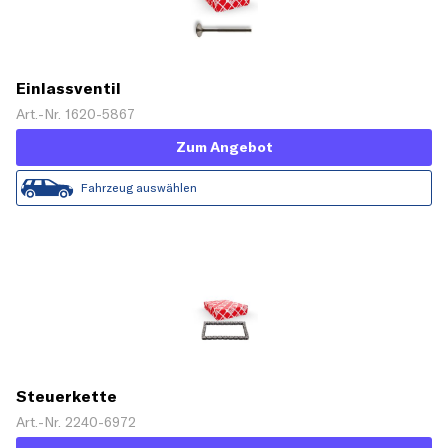
Einlassventil
Art.-Nr. 1620-5867
Zum Angebot
Fahrzeug auswählen
Steuerkette
Art.-Nr. 2240-6972