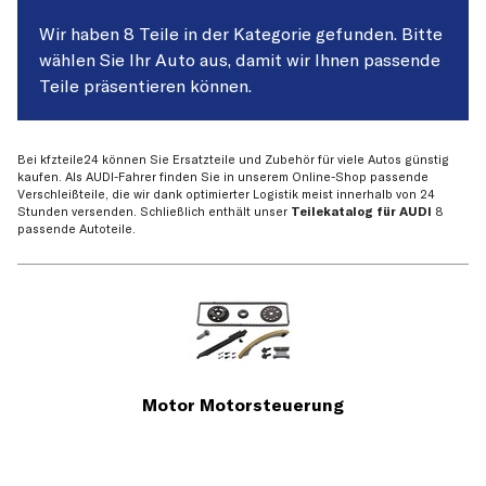
Wir haben 8 Teile in der Kategorie gefunden. Bitte
wählen Sie Ihr Auto aus, damit wir Ihnen passende
Teile präsentieren können.
Bei kfzteile24 können Sie Ersatzteile und Zubehör für viele Autos günstig
kaufen. Als AUDI-Fahrer finden Sie in unserem Online-Shop passende
Verschleißteile, die wir dank optimierter Logistik meist innerhalb von 24
Stunden versenden. Schließlich enthält unser
Teilekatalog für AUDI
8
passende Autoteile.
Motor Motorsteuerung