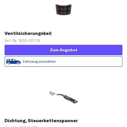
Ventilsicherungskeil
Art.-Nr. 1620-12778
Zum Angebot
Fahrzeug auswählen
Dichtung, Steuerkettenspanner