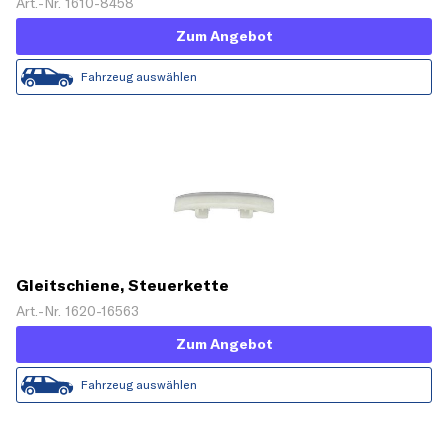
Art.-Nr. 1610-8458
Zum Angebot
Fahrzeug auswählen
Gleitschiene, Steuerkette
Art.-Nr. 1620-16563
Zum Angebot
Fahrzeug auswählen