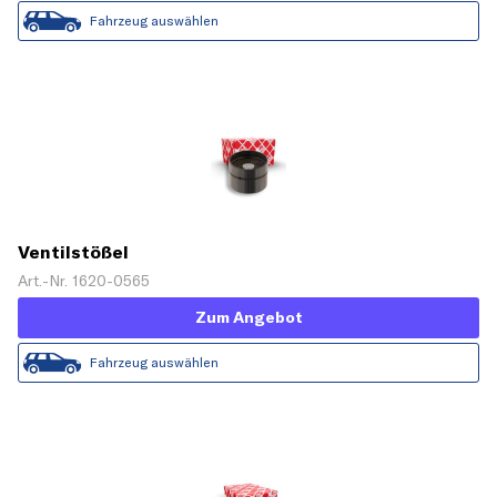
Fahrzeug auswählen
Ventilstößel
Art.-Nr. 1620-0565
Zum Angebot
Fahrzeug auswählen