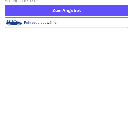
Art.-Nr. 2110-1719
Zum Angebot
Fahrzeug auswählen