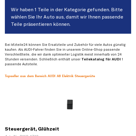
Wir haben 1 Teile in der Kategorie gefunden. Bitte
wählen Sie Ihr Auto aus, damit wir Ihnen passende
Teile präsentieren können.
Bei kfzteile24 können Sie Ersatzteile und Zubehör für viele Autos günstig
kaufen. Als AUDI-Fahrer finden Sie in unserem Online-Shop passende
Verschleißteile, die wir dank optimierter Logistik meist innerhalb von 24
Stunden versenden. Schließlich enthält unser
Teilekatalog für AUDI
1
passende Autoteile.
Topseller aus dem Bereich AUDI A8 Elektrik Steuergeräte
Steuergerät, Glühzeit