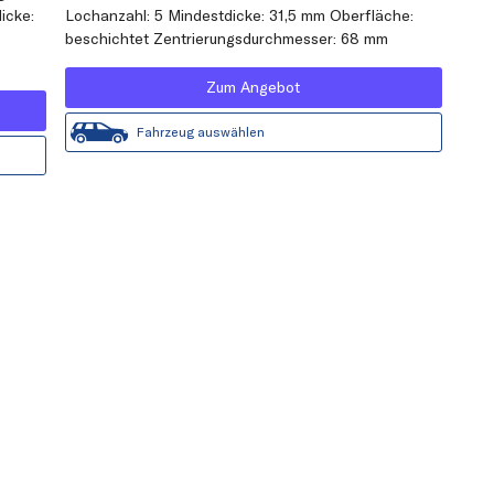
icke:
Lochanzahl: 5 Mindestdicke: 31,5 mm Oberfläche:
beschichtet Zentrierungsdurchmesser: 68 mm
Zum Angebot
Fahrzeug auswählen