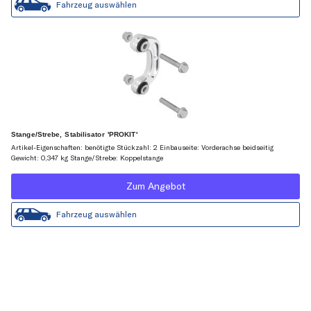
Fahrzeug auswählen
Stange/Strebe, Stabilisator 'PROKIT'
Artikel-Eigenschaften: benötigte Stückzahl: 2 Einbauseite: Vorderachse beidseitig
Gewicht: 0,347 kg Stange/Strebe: Koppelstange
Zum Angebot
Fahrzeug auswählen