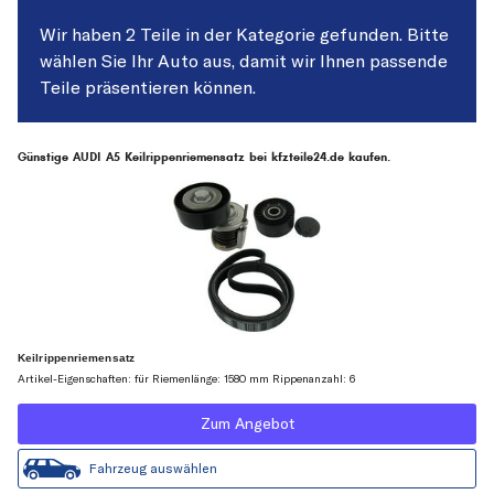
Wir haben 2 Teile in der Kategorie gefunden. Bitte
wählen Sie Ihr Auto aus, damit wir Ihnen passende
Teile präsentieren können.
Günstige AUDI A5 Keilrippenriemensatz bei kfzteile24.de kaufen.
Keilrippenriemensatz
Artikel-Eigenschaften: für Riemenlänge: 1580 mm Rippenanzahl: 6
Zum Angebot
Fahrzeug auswählen