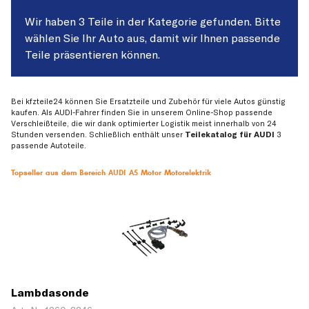
Wir haben 3 Teile in der Kategorie gefunden. Bitte
wählen Sie Ihr Auto aus, damit wir Ihnen passende
Teile präsentieren können.
Bei kfzteile24 können Sie Ersatzteile und Zubehör für viele Autos günstig
kaufen. Als AUDI-Fahrer finden Sie in unserem Online-Shop passende
Verschleißteile, die wir dank optimierter Logistik meist innerhalb von 24
Stunden versenden. Schließlich enthält unser
Teilekatalog für AUDI
3
passende Autoteile.
Topseller aus dem Bereich AUDI A5 Motor Motorelektrik
Lambdasonde