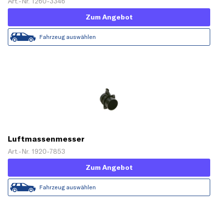
Art.-Nr. 1260-3346
Zum Angebot
Fahrzeug auswählen
Luftmassenmesser
Art.-Nr. 1920-7853
Zum Angebot
Fahrzeug auswählen