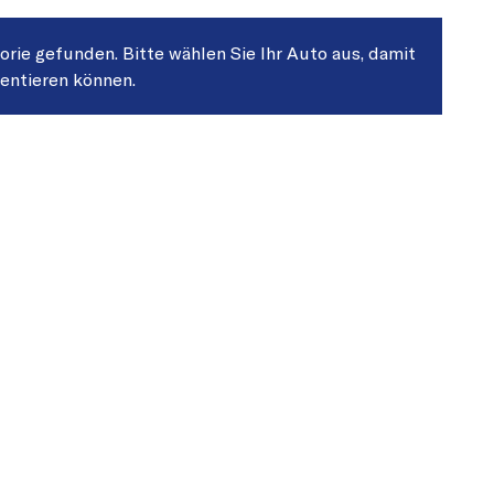
gorie gefunden. Bitte wählen Sie Ihr Auto aus, damit
sentieren können.