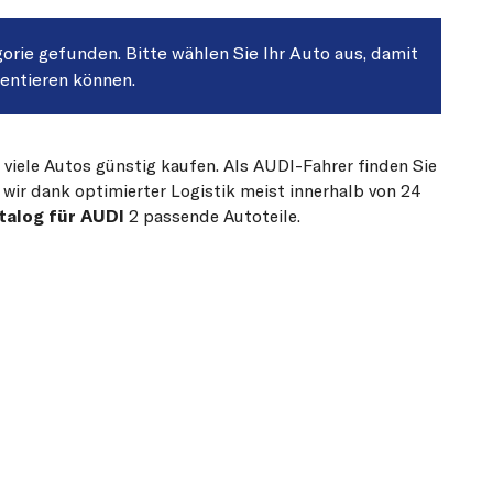
gorie gefunden. Bitte wählen Sie Ihr Auto aus, damit
sentieren können.
 viele Autos günstig kaufen. Als AUDI-Fahrer finden Sie
 wir dank optimierter Logistik meist innerhalb von 24
talog für AUDI
2 passende Autoteile.