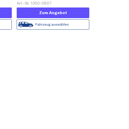
Art.-Nr. 1350-0807
Zum Angebot
Fahrzeug auswählen