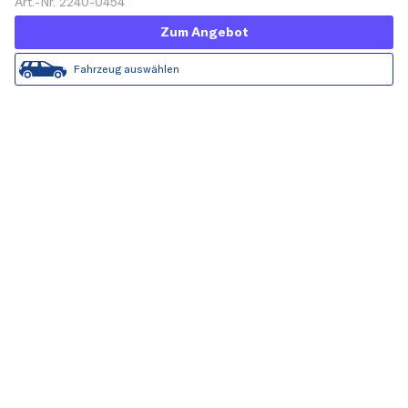
Art.-Nr. 2240-0454
Zum Angebot
Fahrzeug auswählen