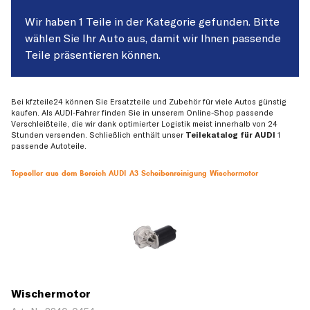
Wir haben 1 Teile in der Kategorie gefunden. Bitte
wählen Sie Ihr Auto aus, damit wir Ihnen passende
Teile präsentieren können.
Bei kfzteile24 können Sie Ersatzteile und Zubehör für viele Autos günstig
kaufen. Als AUDI-Fahrer finden Sie in unserem Online-Shop passende
Verschleißteile, die wir dank optimierter Logistik meist innerhalb von 24
Stunden versenden. Schließlich enthält unser
Teilekatalog für AUDI
1
passende Autoteile.
Topseller aus dem Bereich AUDI A3 Scheibenreinigung Wischermotor
Wischermotor