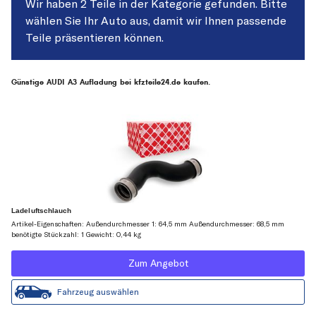
Wir haben 2 Teile in der Kategorie gefunden. Bitte
wählen Sie Ihr Auto aus, damit wir Ihnen passende
Teile präsentieren können.
Günstige AUDI A3 Aufladung bei kfzteile24.de kaufen.
Ladeluftschlauch
Artikel-Eigenschaften: Außendurchmesser 1: 64,5 mm Außendurchmesser: 68,5 mm
benötigte Stückzahl: 1 Gewicht: 0,44 kg
Zum Angebot
Fahrzeug auswählen