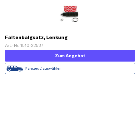
Faltenbalgsatz, Lenkung
Art.-Nr. 1510-22537
Zum Angebot
Fahrzeug auswählen