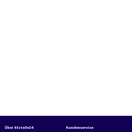
Über kfzteile24
Kundenservice