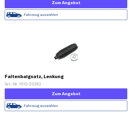
Zum Angebot
Fahrzeug auswählen
Faltenbalgsatz, Lenkung
Art.-Nr. 1510-23282
Zum Angebot
Fahrzeug auswählen